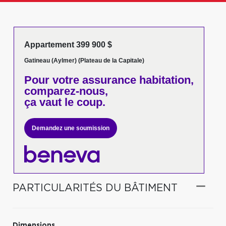
Appartement 399 900 $
Gatineau (Aylmer) (Plateau de la Capitale)
Pour votre
assurance habitation,
comparez-nous,
ça vaut le coup.
Demandez une soumission
PARTICULARITÉS DU BÂTIMENT
Dimensions