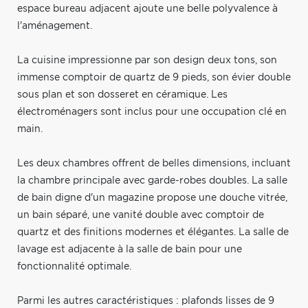
espace bureau adjacent ajoute une belle polyvalence à
l'aménagement.
La cuisine impressionne par son design deux tons, son
immense comptoir de quartz de 9 pieds, son évier double
sous plan et son dosseret en céramique. Les
électroménagers sont inclus pour une occupation clé en
main.
Les deux chambres offrent de belles dimensions, incluant
la chambre principale avec garde-robes doubles. La salle
de bain digne d'un magazine propose une douche vitrée,
un bain séparé, une vanité double avec comptoir de
quartz et des finitions modernes et élégantes. La salle de
lavage est adjacente à la salle de bain pour une
fonctionnalité optimale.
Parmi les autres caractéristiques : plafonds lisses de 9