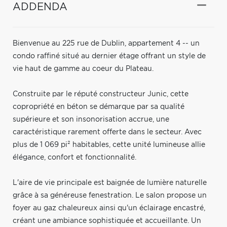
ADDENDA
Bienvenue au 225 rue de Dublin, appartement 4 -- un
condo raffiné situé au dernier étage offrant un style de
vie haut de gamme au coeur du Plateau.
Construite par le réputé constructeur Junic, cette
copropriété en béton se démarque par sa qualité
supérieure et son insonorisation accrue, une
caractéristique rarement offerte dans le secteur. Avec
plus de 1 069 pi² habitables, cette unité lumineuse allie
élégance, confort et fonctionnalité.
L'aire de vie principale est baignée de lumière naturelle
grâce à sa généreuse fenestration. Le salon propose un
foyer au gaz chaleureux ainsi qu'un éclairage encastré,
créant une ambiance sophistiquée et accueillante. Un