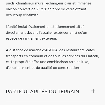
pieds, climatiseur mural, échangeur d'air et immense
balcon couvert de 21' x 8' en fibre de verre offrant
beaucoup d'intimité.
L'unité inclut également un stationnement situé
directement devant l'escalier extérieur ainsi qu'un
espace de rangement extérieur.
À distance de marche d'AGORA, des restaurants, cafés,
transports en commun et de tous les services du Plateau,
cette propriété offre une combinaison rare de luxe,
d'emplacement et de qualité de construction.
PARTICULARITÉS DU TERRAIN