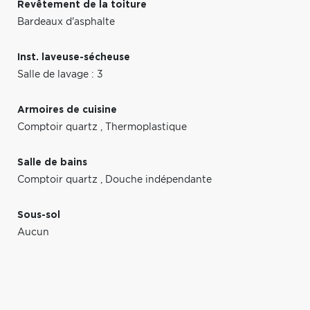
Revêtement de la toiture
Bardeaux d'asphalte
Inst. laveuse-sécheuse
Salle de lavage : 3
Armoires de cuisine
Comptoir quartz
,
Thermoplastique
Salle de bains
Comptoir quartz
,
Douche indépendante
Sous-sol
Aucun