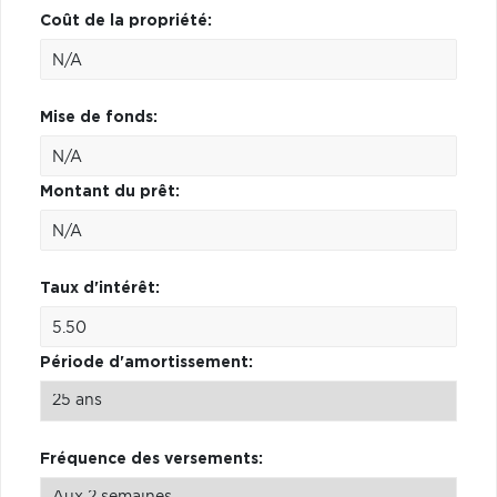
Coût de la propriété:
Mise de fonds:
Montant du prêt:
Taux d'intérêt:
Période d'amortissement:
Fréquence des versements: