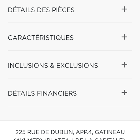
DÉTAILS DES PIÈCES
CARACTÉRISTIQUES
INCLUSIONS & EXCLUSIONS
DÉTAILS FINANCIERS
225 RUE DE DUBLIN, APP.4,
GATINEAU