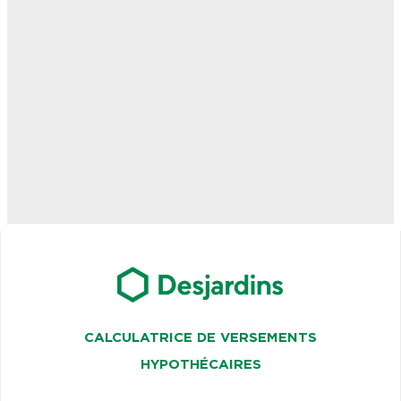
CALCULATRICE DE VERSEMENTS
HYPOTHÉCAIRES