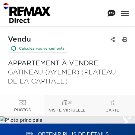
Vendu
APPARTEMENT À VENDRE
GATINEAU (AYLMER) (PLATEAU
DE LA CAPITALE)
PHOTOS
VISITE VIRTUELLE
CARTE
OBTENIR PLUS DE DÉTAILS