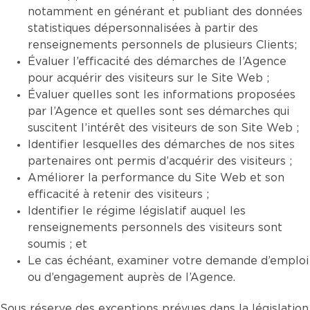
notamment en générant et publiant des données
statistiques dépersonnalisées à partir des
renseignements personnels de plusieurs Clients;
Évaluer l’efficacité des démarches de l’Agence
pour acquérir des visiteurs sur le Site Web ;
Évaluer quelles sont les informations proposées
par l’Agence et quelles sont ses démarches qui
suscitent l’intérêt des visiteurs de son Site Web ;
Identifier lesquelles des démarches de nos sites
partenaires ont permis d’acquérir des visiteurs ;
Améliorer la performance du Site Web et son
efficacité à retenir des visiteurs ;
Identifier le régime législatif auquel les
renseignements personnels des visiteurs sont
soumis ; et
Le cas échéant, examiner votre demande d’emploi
ou d’engagement auprès de l’Agence.
Sous réserve des exceptions prévues dans la législation