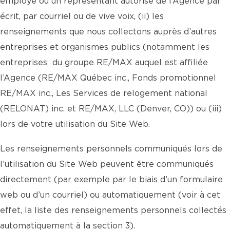
employé ou un représentant autorisé de l’Agence par
écrit, par courriel ou de vive voix, (ii) les
renseignements que nous collectons auprès d’autres
entreprises et organismes publics (notamment les
entreprises du groupe RE/MAX auquel est affiliée
l’Agence (RE/MAX Québec inc., Fonds promotionnel
RE/MAX inc., Les Services de relogement national
(RELONAT) inc. et RE/MAX, LLC (Denver, CO)) ou (iii)
lors de votre utilisation du Site Web.
Les renseignements personnels communiqués lors de
l’utilisation du Site Web peuvent être communiqués
directement (par exemple par le biais d’un formulaire
web ou d’un courriel) ou automatiquement (voir à cet
effet, la liste des renseignements personnels collectés
automatiquement à la section 3).