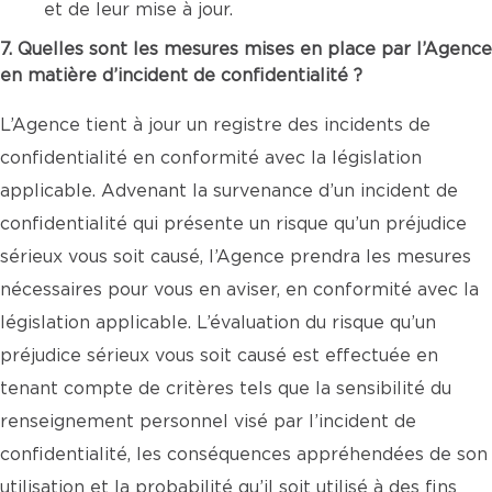
et de leur mise à jour.
7. Quelles sont les mesures mises en place par l’Agence
en matière d’incident de confidentialité ?
L’Agence tient à jour un registre des incidents de
confidentialité en conformité avec la législation
applicable. Advenant la survenance d’un incident de
confidentialité qui présente un risque qu’un préjudice
sérieux vous soit causé, l’Agence prendra les mesures
nécessaires pour vous en aviser, en conformité avec la
législation applicable. L’évaluation du risque qu’un
préjudice sérieux vous soit causé est effectuée en
tenant compte de critères tels que la sensibilité du
renseignement personnel visé par l’incident de
confidentialité, les conséquences appréhendées de son
utilisation et la probabilité qu’il soit utilisé à des fins