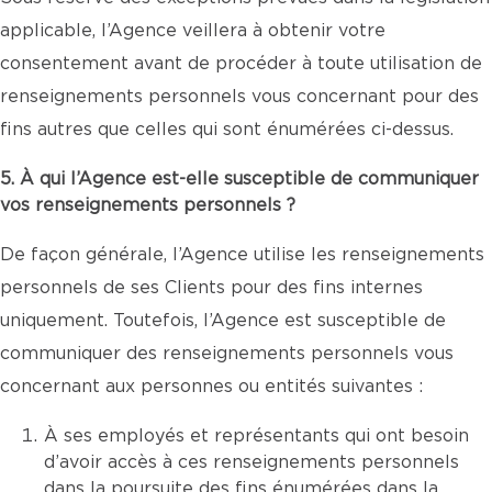
applicable, l’Agence veillera à obtenir votre
consentement avant de procéder à toute utilisation de
renseignements personnels vous concernant pour des
fins autres que celles qui sont énumérées ci-dessus.
5. À qui l’Agence est-elle susceptible de communiquer
vos renseignements personnels ?
De façon générale, l’Agence utilise les renseignements
personnels de ses Clients pour des fins internes
uniquement. Toutefois, l’Agence est susceptible de
communiquer des renseignements personnels vous
concernant aux personnes ou entités suivantes :
À ses employés et représentants qui ont besoin
d’avoir accès à ces renseignements personnels
dans la poursuite des fins énumérées dans la