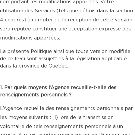
comportant les modifications apportées. Votre
utilisation des Services (tels que définis dans la section
4 ci-après) à compter de la réception de cette version
sera réputée constituer une acceptation expresse des
modifications apportées.
La présente Politique ainsi que toute version modifiée
de celle-ci sont assujetties à la législation applicable
dans la province de Québec.
1. Par quels moyens l’Agence recueille-t-elle des
renseignements personnels ?
L’Agence recueille des renseignements personnels par
les moyens suivants : (i) lors de la transmission
volontaire de tels renseignements personnels à un