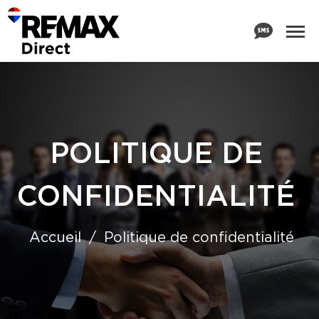
POLITIQUE DE
CONFIDENTIALITÉ
Accueil
Politique de confidentialité