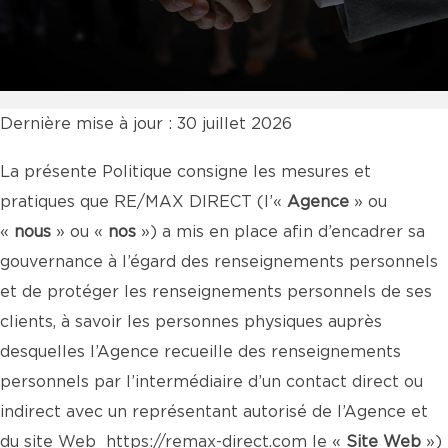
Dernière mise à jour : 30 juillet 2026
La présente Politique consigne les mesures et
pratiques que RE/MAX DIRECT (l’«
Agence
» ou
«
nous
» ou «
nos
») a mis en place afin d’encadrer sa
gouvernance à l’égard des renseignements personnels
et de protéger les renseignements personnels de ses
clients, à savoir les personnes physiques auprès
desquelles l’Agence recueille des renseignements
personnels par l’intermédiaire d’un contact direct ou
indirect avec un représentant autorisé de l’Agence et
du site Web
https://remax-direct.com
le «
Site Web
»)