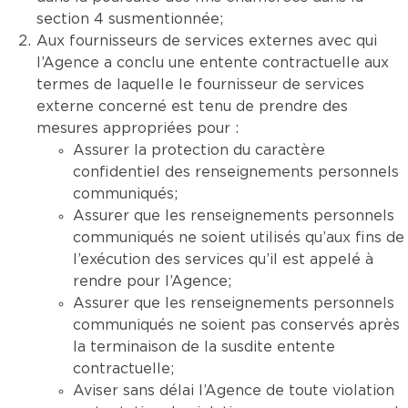
section 4 susmentionnée;
Aux fournisseurs de services externes avec qui
l’Agence a conclu une entente contractuelle aux
termes de laquelle le fournisseur de services
externe concerné est tenu de prendre des
mesures appropriées pour :
Assurer la protection du caractère
confidentiel des renseignements personnels
communiqués;
Assurer que les renseignements personnels
communiqués ne soient utilisés qu’aux fins de
l’exécution des services qu’il est appelé à
rendre pour l’Agence;
Assurer que les renseignements personnels
communiqués ne soient pas conservés après
la terminaison de la susdite entente
contractuelle;
Aviser sans délai l’Agence de toute violation