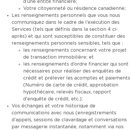
d’une entité financière;
Votre citoyenneté ou résidence canadienne;
Les renseignements personnels que vous nous
communiquez dans le cadre de l’exécution des
Services (tels que définis dans la section 4 ci-
après) et qui sont susceptibles de constituer des
renseignements personnels sensibles, tels que :
les renseignements concernant votre projet
de transaction immobilière; et
les renseignements d’ordre financier qui sont
nécessaires pour réaliser des enquêtes de
crédit et prélever les acomptes et paiements
(Numéro de carte de crédit, approbation
hypothécaire, relevés fiscaux, rapport
d'enquête de crédit, etc.);
Vos échanges et votre historique de
communications avec nous (enregistrements
d’appels, sessions de clavardage et conversations
par messagerie instantanée, notamment via nos