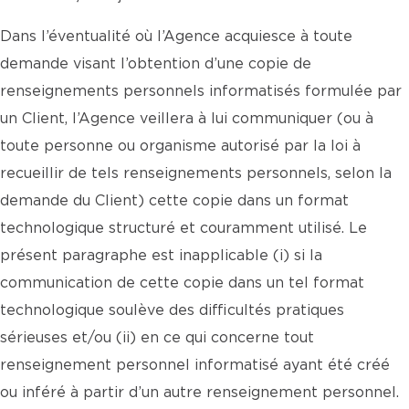
Dans l’éventualité où l’Agence acquiesce à toute
demande visant l’obtention d’une copie de
renseignements personnels informatisés formulée par
un Client, l’Agence veillera à lui communiquer (ou à
toute personne ou organisme autorisé par la loi à
recueillir de tels renseignements personnels, selon la
demande du Client) cette copie dans un format
technologique structuré et couramment utilisé. Le
présent paragraphe est inapplicable (i) si la
communication de cette copie dans un tel format
technologique soulève des difficultés pratiques
sérieuses et/ou (ii) en ce qui concerne tout
renseignement personnel informatisé ayant été créé
ou inféré à partir d’un autre renseignement personnel.