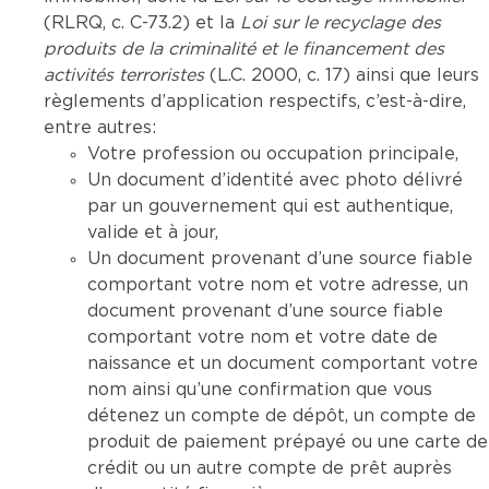
(RLRQ, c. C-73.2) et la
Loi sur le recyclage des
produits de la criminalité et le financement des
activités terroristes
(L.C. 2000, c. 17) ainsi que leurs
règlements d’application respectifs, c’est-à-dire,
entre autres:
Votre profession ou occupation principale,
Un document d’identité avec photo délivré
par un gouvernement qui est authentique,
valide et à jour,
Un document provenant d’une source fiable
comportant votre nom et votre adresse, un
document provenant d’une source fiable
comportant votre nom et votre date de
naissance et un document comportant votre
nom ainsi qu’une confirmation que vous
détenez un compte de dépôt, un compte de
produit de paiement prépayé ou une carte de
crédit ou un autre compte de prêt auprès