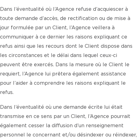
Dans l’éventualité où l’Agence refuse d’acquiescer à
toute demande d’accès, de rectification ou de mise à
jour formulée par un Client, l’Agence veillera à
communiquer à ce dernier les raisons expliquant ce
refus ainsi que les recours dont le Client dispose dans
les circonstances et le délai dans lequel ceux-ci
peuvent être exercés. Dans la mesure où le Client le
requiert, l’Agence lui prêtera également assistance
pour l’aider à comprendre les raisons expliquant le
refus.
Dans l’éventualité où une demande écrite lui était
transmise en ce sens par un Client, l’Agence pourrait
également cesser la diffusion d’un renseignement
personnel le concernant et/ou désindexer ou réindexer,