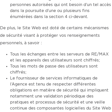
personnes autorisées qui ont besoin d’un tel accès
dans la poursuite d’une ou plusieurs fins
énumérées dans la section 4 ci-devant.
De plus, le Site Web est doté de certains mécanismes
de sécurité visant à protéger vos renseignements
personnels, à savoir :
Tous les échanges entre les serveurs de RE/MAX
et les appareils des utilisateurs sont chiffrés;
Tous les mots de passe des utilisateurs sont
chiffrés;
Le fournisseur de services informatiques de
l’Agence est tenu de respecter différentes
obligations en matière de sécurité qui impliquent
notamment une validation périodique des
pratiques et processus de sécurité et une veille
continue des composantes logicielles du Site Web