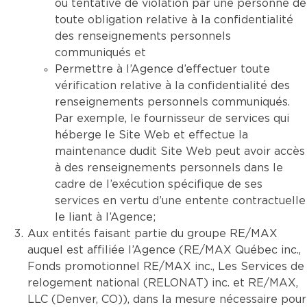
ou tentative de violation par une personne de
toute obligation relative à la confidentialité
des renseignements personnels
communiqués et
Permettre à l’Agence d’effectuer toute
vérification relative à la confidentialité des
renseignements personnels communiqués.
Par exemple, le fournisseur de services qui
héberge le Site Web et effectue la
maintenance dudit Site Web peut avoir accès
à des renseignements personnels dans le
cadre de l’exécution spécifique de ses
services en vertu d’une entente contractuelle
le liant à l’Agence;
Aux entités faisant partie du groupe RE/MAX
auquel est affiliée l’Agence (RE/MAX Québec inc.,
Fonds promotionnel RE/MAX inc., Les Services de
relogement national (RELONAT) inc. et RE/MAX,
LLC (Denver, CO)), dans la mesure nécessaire pour