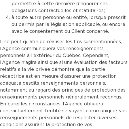
permettre à cette dernière d’honorer ses
obligations contractuelles et statutaires;
à toute autre personne ou entité, lorsque prescrit
ou permis par la législation applicable, ou encore
avec le consentement du Client concerné.
Il se peut qu’afin de réaliser les fins susmentionnées,
l’Agence communiquera vos renseignements
personnels à l’extérieur du Québec. Cependant,
l’Agence n’agira ainsi que si une évaluation des facteurs
relatifs à la vie privée démontre que la partie
réceptrice est en mesure d’assurer une protection
adéquate desdits renseignements personnels,
notamment au regard des principes de protection des
renseignements personnels généralement reconnus.
En pareilles circonstances, l’Agence obligera
contractuellement l’entité se voyant communiquer vos
renseignements personnels de respecter diverses
conditions assurant la protection de vos