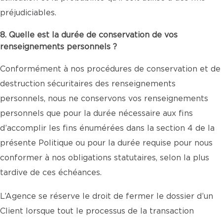
préjudiciables.
8. Quelle est la durée de conservation de vos
renseignements personnels ?
Conformément à nos procédures de conservation et de
destruction sécuritaires des renseignements
personnels, nous ne conservons vos renseignements
personnels que pour la durée nécessaire aux fins
d’accomplir les fins énumérées dans la section 4 de la
présente Politique ou pour la durée requise pour nous
conformer à nos obligations statutaires, selon la plus
tardive de ces échéances.
L’Agence se réserve le droit de fermer le dossier d’un
Client lorsque tout le processus de la transaction