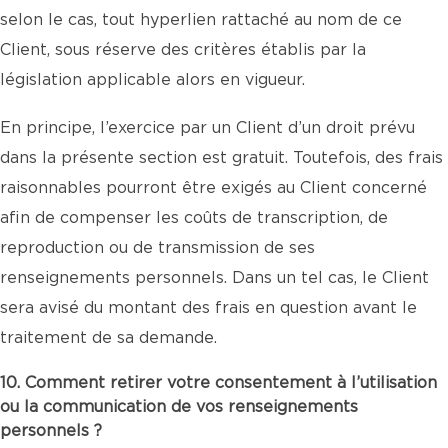
selon le cas, tout hyperlien rattaché au nom de ce
Client, sous réserve des critères établis par la
législation applicable alors en vigueur.
En principe, l’exercice par un Client d’un droit prévu
dans la présente section est gratuit. Toutefois, des frais
raisonnables pourront être exigés au Client concerné
afin de compenser les coûts de transcription, de
reproduction ou de transmission de ses
renseignements personnels. Dans un tel cas, le Client
sera avisé du montant des frais en question avant le
traitement de sa demande.
10. Comment retirer votre consentement à l’utilisation
ou la communication de vos renseignements
personnels ?