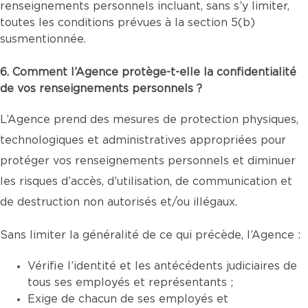
renseignements personnels incluant, sans s’y limiter,
toutes les conditions prévues à la section 5(b)
susmentionnée.
6. Comment l’Agence protège-t-elle la confidentialité
de vos renseignements personnels ?
L’Agence prend des mesures de protection physiques,
technologiques et administratives appropriées pour
protéger vos renseignements personnels et diminuer
les risques d’accès, d’utilisation, de communication et
de destruction non autorisés et/ou illégaux.
Sans limiter la généralité de ce qui précède, l’Agence :
Vérifie l’identité et les antécédents judiciaires de
tous ses employés et représentants ;
Exige de chacun de ses employés et