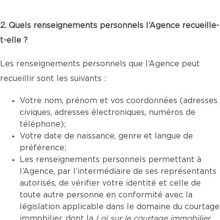
2. Quels renseignements personnels l’Agence recueille-
t-elle ?
Les renseignements personnels que l’Agence peut
recueillir sont les suivants :
Votre nom, prénom et vos coordonnées (adresses
civiques, adresses électroniques, numéros de
téléphone);
Votre date de naissance, genre et langue de
préférence;
Les renseignements personnels permettant à
l’Agence, par l’intermédiaire de ses représentants
autorisés, de vérifier votre identité et celle de
toute autre personne en conformité avec la
législation applicable dans le domaine du courtage
immobilier, dont la
Loi sur le courtage immobilier