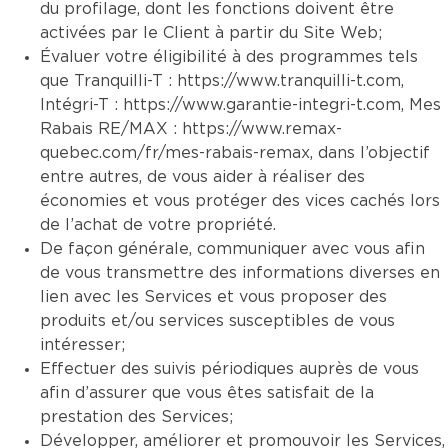
du profilage, dont les fonctions doivent être
activées par le Client à partir du Site Web;
Évaluer votre éligibilité à des programmes tels
que Tranquilli-T :
https://www.tranquilli-t.com
,
Intégri-T :
https://www.garantie-integri-t.com
, Mes
Rabais RE/MAX :
https://www.remax-
quebec.com/fr/mes-rabais-remax
, dans l’objectif
entre autres, de vous aider à réaliser des
économies et vous protéger des vices cachés lors
de l’achat de votre propriété.
De façon générale, communiquer avec vous afin
de vous transmettre des informations diverses en
lien avec les Services et vous proposer des
produits et/ou services susceptibles de vous
intéresser;
Effectuer des suivis périodiques auprès de vous
afin d’assurer que vous êtes satisfait de la
prestation des Services;
Développer, améliorer et promouvoir les Services,