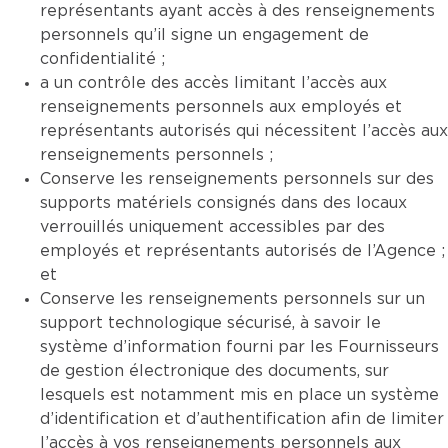
représentants ayant accès à des renseignements
personnels qu’il signe un engagement de
confidentialité ;
a un contrôle des accès limitant l’accès aux
renseignements personnels aux employés et
représentants autorisés qui nécessitent l’accès aux
renseignements personnels ;
Conserve les renseignements personnels sur des
supports matériels consignés dans des locaux
verrouillés uniquement accessibles par des
employés et représentants autorisés de l’Agence ;
et
Conserve les renseignements personnels sur un
support technologique sécurisé, à savoir le
système d’information fourni par les Fournisseurs
de gestion électronique des documents, sur
lesquels est notamment mis en place un système
d’identification et d’authentification afin de limiter
l’accès à vos renseignements personnels aux