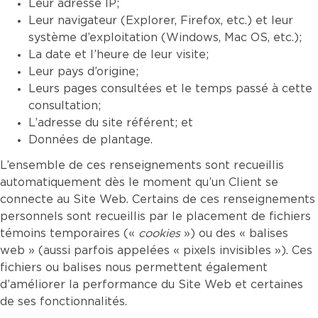
Leur adresse IP;
Leur navigateur (Explorer, Firefox, etc.) et leur
système d’exploitation (Windows, Mac OS, etc.);
La date et l’heure de leur visite;
Leur pays d’origine;
Leurs pages consultées et le temps passé à cette
consultation;
L’adresse du site référent; et
Données de plantage.
L’ensemble de ces renseignements sont recueillis
automatiquement dès le moment qu’un Client se
connecte au Site Web. Certains de ces renseignements
personnels sont recueillis par le placement de fichiers
témoins temporaires («
cookies
») ou des « balises
web » (aussi parfois appelées « pixels invisibles »). Ces
fichiers ou balises nous permettent également
d’améliorer la performance du Site Web et certaines
de ses fonctionnalités.