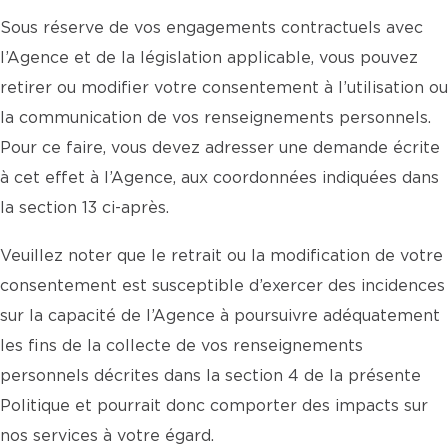
Sous réserve de vos engagements contractuels avec
l’Agence et de la législation applicable, vous pouvez
retirer ou modifier votre consentement à l’utilisation ou
la communication de vos renseignements personnels.
Pour ce faire, vous devez adresser une demande écrite
à cet effet à l’Agence, aux coordonnées indiquées dans
la section 13 ci-après.
Veuillez noter que le retrait ou la modification de votre
consentement est susceptible d’exercer des incidences
sur la capacité de l’Agence à poursuivre adéquatement
les fins de la collecte de vos renseignements
personnels décrites dans la section 4 de la présente
Politique et pourrait donc comporter des impacts sur
nos services à votre égard.