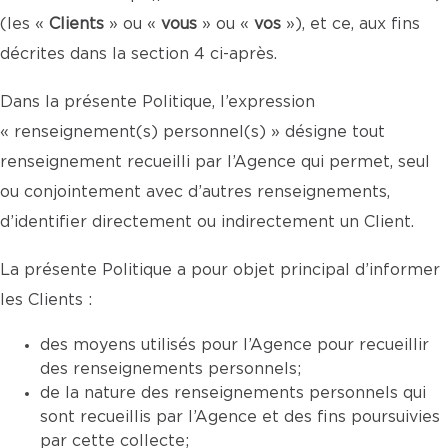
(les «
Clients
» ou «
vous
» ou «
vos
»), et ce, aux fins
décrites dans la section 4 ci-après.
Dans la présente Politique, l’expression
« renseignement(s) personnel(s) » désigne tout
renseignement recueilli par l’Agence qui permet, seul
ou conjointement avec d’autres renseignements,
d’identifier directement ou indirectement un Client.
La présente Politique a pour objet principal d’informer
les Clients :
des moyens utilisés pour l’Agence pour recueillir
des renseignements personnels;
de la nature des renseignements personnels qui
sont recueillis par l’Agence et des fins poursuivies
par cette collecte;