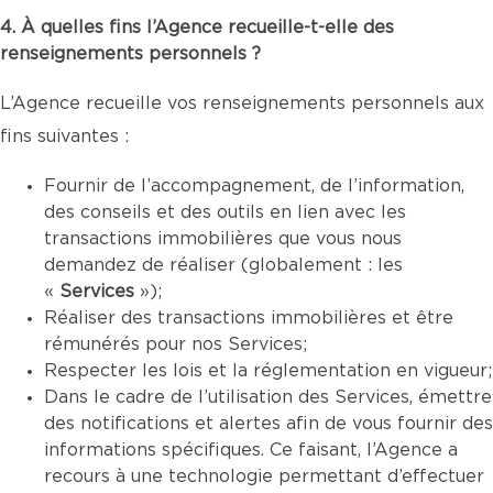
4. À quelles fins l’Agence recueille-t-elle des
renseignements personnels ?
L’Agence recueille vos renseignements personnels aux
fins suivantes :
Fournir de l’accompagnement, de l’information,
des conseils et des outils en lien avec les
transactions immobilières que vous nous
demandez de réaliser (globalement : les
«
Services
»);
Réaliser des transactions immobilières et être
rémunérés pour nos Services;
Respecter les lois et la réglementation en vigueur;
Dans le cadre de l’utilisation des Services, émettre
des notifications et alertes afin de vous fournir des
informations spécifiques. Ce faisant, l’Agence a
recours à une technologie permettant d’effectuer