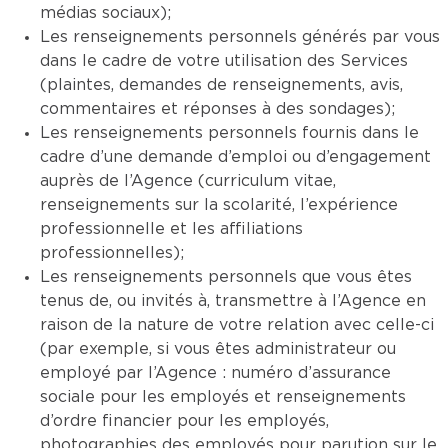
médias sociaux);
Les renseignements personnels générés par vous
dans le cadre de votre utilisation des Services
(plaintes, demandes de renseignements, avis,
commentaires et réponses à des sondages);
Les renseignements personnels fournis dans le
cadre d’une demande d’emploi ou d’engagement
auprès de l’Agence (curriculum vitae,
renseignements sur la scolarité, l’expérience
professionnelle et les affiliations
professionnelles);
Les renseignements personnels que vous êtes
tenus de, ou invités à, transmettre à l’Agence en
raison de la nature de votre relation avec celle-ci
(par exemple, si vous êtes administrateur ou
employé par l’Agence : numéro d’assurance
sociale pour les employés et renseignements
d’ordre financier pour les employés,
photographies des employés pour parution sur le