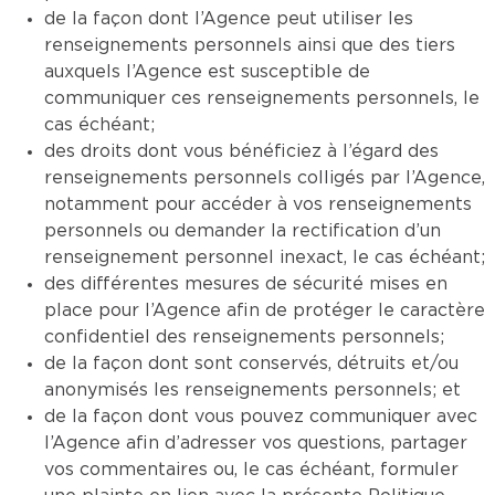
de la façon dont l’Agence peut utiliser les
renseignements personnels ainsi que des tiers
auxquels l’Agence est susceptible de
communiquer ces renseignements personnels, le
cas échéant;
des droits dont vous bénéficiez à l’égard des
renseignements personnels colligés par l’Agence,
notamment pour accéder à vos renseignements
personnels ou demander la rectification d’un
renseignement personnel inexact, le cas échéant;
des différentes mesures de sécurité mises en
place pour l’Agence afin de protéger le caractère
confidentiel des renseignements personnels;
de la façon dont sont conservés, détruits et/ou
anonymisés les renseignements personnels; et
de la façon dont vous pouvez communiquer avec
l’Agence afin d’adresser vos questions, partager
vos commentaires ou, le cas échéant, formuler