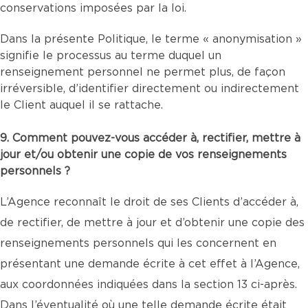
conservations imposées par la loi.
Dans la présente Politique, le terme « anonymisation »
signifie le processus au terme duquel un
renseignement personnel ne permet plus, de façon
irréversible, d’identifier directement ou indirectement
le Client auquel il se rattache.
9. Comment pouvez-vous accéder à, rectifier, mettre à
jour et/ou obtenir une copie de vos renseignements
personnels ?
L’Agence reconnaît le droit de ses Clients d’accéder à,
de rectifier, de mettre à jour et d’obtenir une copie des
renseignements personnels qui les concernent en
présentant une demande écrite à cet effet à l’Agence,
aux coordonnées indiquées dans la section 13 ci-après.
Dans l’éventualité où une telle demande écrite était