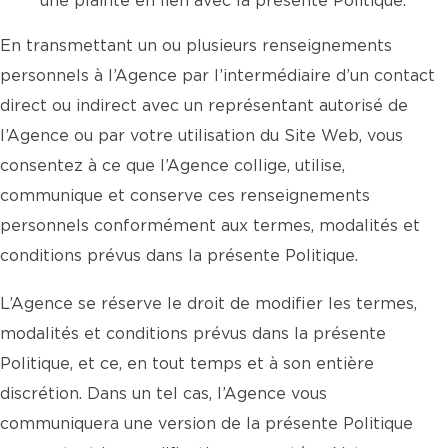
une plainte en lien avec la présente Politique.
En transmettant un ou plusieurs renseignements
personnels à l’Agence par l’intermédiaire d’un contact
direct ou indirect avec un représentant autorisé de
l’Agence ou par votre utilisation du Site Web, vous
consentez à ce que l’Agence collige, utilise,
communique et conserve ces renseignements
personnels conformément aux termes, modalités et
conditions prévus dans la présente Politique.
L’Agence se réserve le droit de modifier les termes,
modalités et conditions prévus dans la présente
Politique, et ce, en tout temps et à son entière
discrétion. Dans un tel cas, l’Agence vous
communiquera une version de la présente Politique