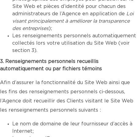
Site Web et pièces d’identité pour chacun des
administrateurs de l’Agence en application de
Loi
visant principalement à améliorer la transparence
des entreprises
);
Les renseignements personnels automatiquement
collectés lors votre utilisation du Site Web (voir
section 3).
3. Renseignements personnels recueillis
automatiquement ou par fichiers témoins
Afin d’assurer la fonctionnalité du Site Web ainsi que
les fins des renseignements personnels ci-dessous,
l’Agence doit recueillir des Clients visitant le Site Web
les renseignements personnels suivants :
Le nom de domaine de leur fournisseur d’accès à
Internet;