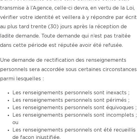
transmise à l’Agence, celle-ci devra, en vertu de la Loi,
vérifier votre identité et veillera à y répondre par écrit
au plus tard trente (30) jours après la réception de
ladite demande. Toute demande qui n’est pas traitée
dans cette période est réputée avoir été refusée.
Une demande de rectification des renseignements
personnels sera accordée sous certaines circonstances
parmi lesquelles :
Les renseignements personnels sont inexacts ;
Les renseignements personnels sont périmés ;
Les renseignements personnels sont équivoques ;
Les renseignements personnels sont incomplets ;
ou
Les renseignements personnels ont été recueillis
de façon injustifiée.