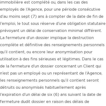
immobilière est complété ou, dans les cas des
employés de l’Agence, pour une période consécutive
d’au moins sept (7) ans à compter de la date de fin de
l’emploi, le tout sous réserve d’une obligation statutaire
prévoyant un délai de conservation minimal différent.
La fermeture d’un dossier implique la destruction
complète et définitive des renseignements personnels
qu’il contient, ou encore leur anonymisation pour
utilisation à des fins sérieuses et légitimes. Dans le cas
de la fermeture d’un dossier concernant un Client qui
n’est pas un employé ou un représentant de l’Agence,
les renseignements personnels qu’il contient seront
détruits ou anonymisés habituellement après
l’expiration d’un délai de six (6) ans suivant la date de
fermeture dudit dossier en raison des délais de