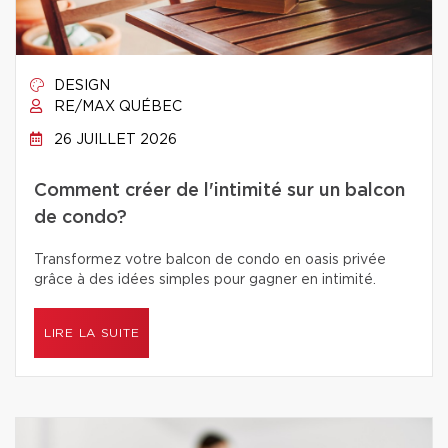
DESIGN
RE/MAX QUÉBEC
26 JUILLET 2026
Comment créer de l'intimité sur un balcon
de condo?
Transformez votre balcon de condo en oasis privée
grâce à des idées simples pour gagner en intimité.
LIRE LA SUITE