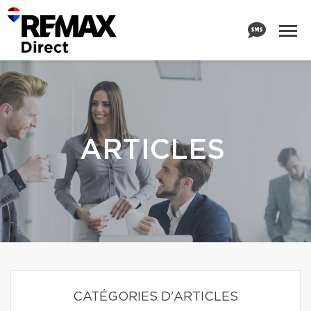
ARTICLES
CATÉGORIES D'ARTICLES