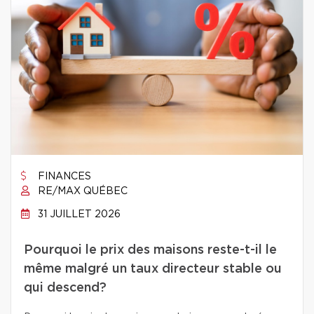
FINANCES
RE/MAX QUÉBEC
31 JUILLET 2026
Pourquoi le prix des maisons reste-t-il le
même malgré un taux directeur stable ou
qui descend?