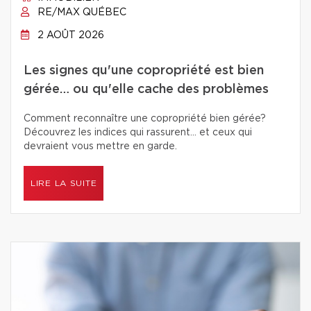
RE/MAX QUÉBEC
2 AOÛT 2026
Les signes qu'une copropriété est bien
gérée… ou qu'elle cache des problèmes
Comment reconnaître une copropriété bien gérée?
Découvrez les indices qui rassurent… et ceux qui
devraient vous mettre en garde.
LIRE LA SUITE