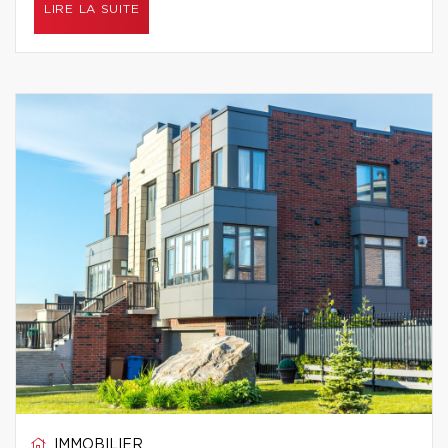
LIRE LA SUITE
IMMOBILIER