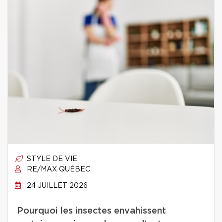
STYLE DE VIE
RE/MAX QUÉBEC
24 JUILLET 2026
Pourquoi les insectes envahissent