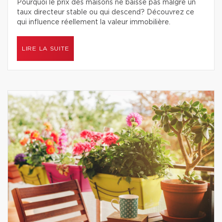
Pourquoi le prix des maisons ne baisse pas malgré un
taux directeur stable ou qui descend? Découvrez ce
qui influence réellement la valeur immobilière.
LIRE LA SUITE