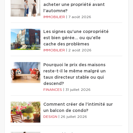
acheter une propriété avant
l'automne?
IMMOBILIER
|
7 août 2026
Les signes qu'une copropriété
est bien gérée… ou qu'elle
cache des problèmes
IMMOBILIER
|
2 août 2026
Pourquoi le prix des maisons
reste-t-il le même malgré un
taux directeur stable ou qui
descend?
FINANCES
|
31 juillet 2026
Comment créer de l'intimité sur
un balcon de condo?
DESIGN
|
26 juillet 2026