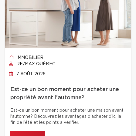
IMMOBILIER
RE/MAX QUÉBEC
7 AOÛT 2026
Est-ce un bon moment pour acheter une
propriété avant l'automne?
Est-ce un bon moment pour acheter une maison avant
l'automne? Découvrez les avantages d'acheter d’ici la
fin de l’été et les points à vérifier.