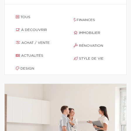
TOUS
FINANCES
À DÉCOUVRIR
IMMOBILIER
ACHAT / VENTE
RÉNOVATION
ACTUALITÉS
STYLE DE VIE
DESIGN