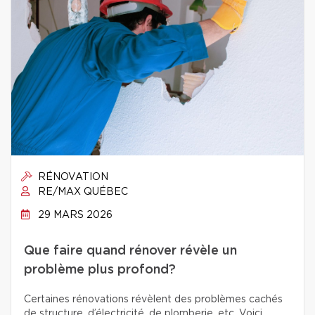
RÉNOVATION
RE/MAX QUÉBEC
29 MARS 2026
Que faire quand rénover révèle un
problème plus profond?
Certaines rénovations révèlent des problèmes cachés
de structure, d’électricité, de plomberie, etc. Voici