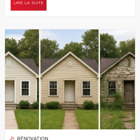
LIRE LA SUITE
RÉNOVATION