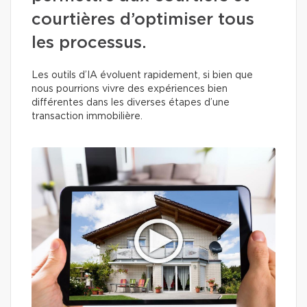
courtières d’optimiser tous
les processus.
Les outils d’IA évoluent rapidement, si bien que
nous pourrions vivre des expériences bien
différentes dans les diverses étapes d’une
transaction immobilière.