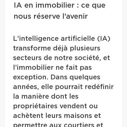
IA en immobilier : ce que
nous réserve l’avenir
L'intelligence artificielle (IA)
transforme déjà plusieurs
secteurs de notre société, et
l’immobilier ne fait pas
exception. Dans quelques
années, elle pourrait redéfinir
la manière dont les
propriétaires vendent ou
achètent leurs maisons et
permettre aux courtiers et