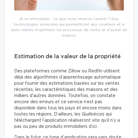
IA en immobilier : ce que nous réserve l’avenir ? Des
technologies avancées qui permettront aux courtiers et à
leurs clients d’optimiser les processus de vente et d’achat de
maison.
Estimation de la valeur de la propriété
Des plateformes comme Zillow ou Redfin utilisent
déjà des algorithmes d’apprentissage automatique
pour fournir des estimations basées sur les ventes
récentes, les caractéristiques des maisons et des
milliers d'autres données. Toutefois, on constate
encore des erreurs et ce service n’est pas
disponible dans tous les pays et encore moins dans
toutes les régions. D’ailleurs, les Québécois qui
téléchargent l’application réaliseront vite qu’il n’y a
pas ou peu de produits immobiliers d’ici.
Dans le futur, ce type d’application sera sans doute