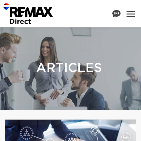
ARTICLES