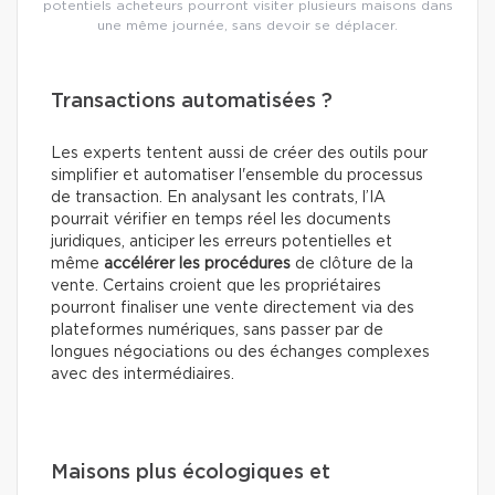
potentiels acheteurs pourront visiter plusieurs maisons dans
une même journée, sans devoir se déplacer.
Transactions automatisées ?
Les experts tentent aussi de créer des outils pour
simplifier et automatiser l'ensemble du processus
de transaction. En analysant les contrats, l’IA
pourrait vérifier en temps réel les documents
juridiques, anticiper les erreurs potentielles et
même
accélérer les procédures
de clôture de la
vente. Certains croient que les propriétaires
pourront finaliser une vente directement via des
plateformes numériques, sans passer par de
longues négociations ou des échanges complexes
avec des intermédiaires.
Maisons plus écologiques et