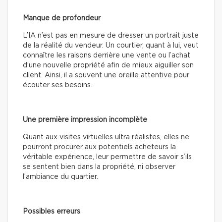
Manque de profondeur
L’IA n’est pas en mesure de dresser un portrait juste
de la réalité du vendeur. Un courtier, quant à lui, veut
connaître les raisons derrière une vente ou l’achat
d’une nouvelle propriété afin de mieux aiguiller son
client. Ainsi, il a souvent une oreille attentive pour
écouter ses besoins.
Une première impression incomplète
Quant aux visites virtuelles ultra réalistes, elles ne
pourront procurer aux potentiels acheteurs la
véritable expérience, leur permettre de savoir s’ils
se sentent bien dans la propriété, ni observer
l’ambiance du quartier.
Possibles erreurs