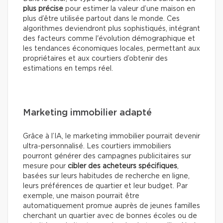
plus précise
pour estimer la valeur d’une maison en
plus d’être utilisée partout dans le monde. Ces
algorithmes deviendront plus sophistiqués, intégrant
des facteurs comme l'évolution démographique et
les tendances économiques locales, permettant aux
propriétaires et aux courtiers d’obtenir des
estimations en temps réel.
Marketing immobilier adapté
Grâce à l’IA, le marketing immobilier pourrait devenir
ultra-personnalisé. Les courtiers immobiliers
pourront générer des campagnes publicitaires sur
mesure pour
cibler des acheteurs spécifiques
,
basées sur leurs habitudes de recherche en ligne,
leurs préférences de quartier et leur budget. Par
exemple, une maison pourrait être
automatiquement promue auprès de jeunes familles
cherchant un quartier avec de bonnes écoles ou de