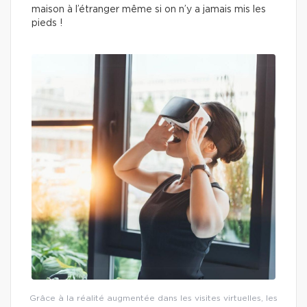
maison à l’étranger même si on n’y a jamais mis les
pieds !
Grâce à la réalité augmentée dans les visites virtuelles, les