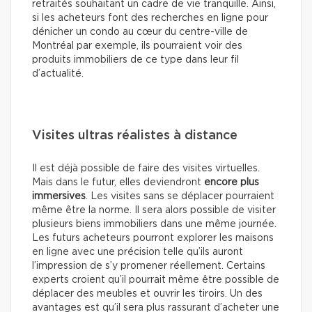
retraités souhaitant un cadre de vie tranquille. Ainsi,
si les acheteurs font des recherches en ligne pour
dénicher un condo au cœur du centre-ville de
Montréal par exemple, ils pourraient voir des
produits immobiliers de ce type dans leur fil
d’actualité.
Visites ultras réalistes à distance
Il est déjà possible de faire des visites virtuelles.
Mais dans le futur, elles deviendront
encore plus
immersives
. Les visites sans se déplacer pourraient
même être la norme. Il sera alors possible de visiter
plusieurs biens immobiliers dans une même journée.
Les futurs acheteurs pourront explorer les maisons
en ligne avec une précision telle qu’ils auront
l’impression de s’y promener réellement. Certains
experts croient qu’il pourrait même être possible de
déplacer des meubles et ouvrir les tiroirs. Un des
avantages est qu’il sera plus rassurant d’acheter une