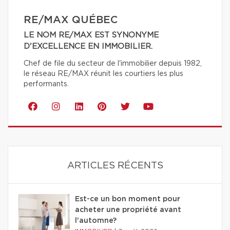
RE/MAX QUÉBEC
LE NOM RE/MAX EST SYNONYME
D'EXCELLENCE EN IMMOBILIER.
Chef de file du secteur de l'immobilier depuis 1982,
le réseau RE/MAX réunit les courtiers les plus
performants.
ARTICLES RÉCENTS
Est-ce un bon moment pour
acheter une propriété avant
l'automne?