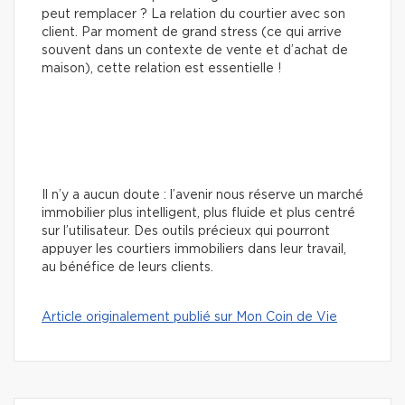
peut remplacer ? La relation du courtier avec son
client. Par moment de grand stress (ce qui arrive
souvent dans un contexte de vente et d’achat de
maison), cette relation est essentielle !
Il n’y a aucun doute : l’avenir nous réserve un marché
immobilier plus intelligent, plus fluide et plus centré
sur l’utilisateur. Des outils précieux qui pourront
appuyer les courtiers immobiliers dans leur travail,
au bénéfice de leurs clients.
Article originalement publié sur Mon Coin de Vie