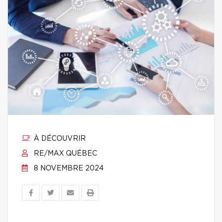
À DÉCOUVRIR
RE/MAX QUÉBEC
8 NOVEMBRE 2024