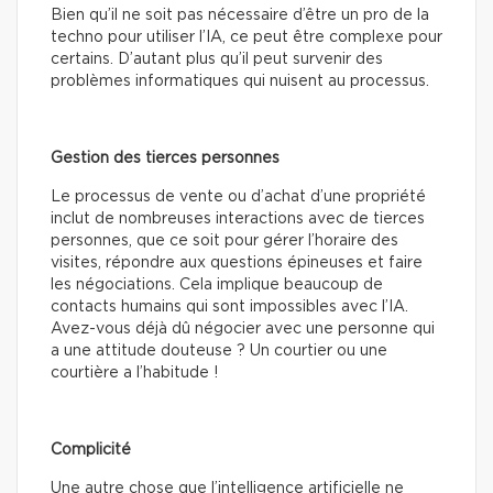
Bien qu’il ne soit pas nécessaire d’être un pro de la
techno pour utiliser l’IA, ce peut être complexe pour
certains. D’autant plus qu’il peut survenir des
problèmes informatiques qui nuisent au processus.
Gestion des tierces personnes
Le processus de vente ou d’achat d’une propriété
inclut de nombreuses interactions avec de tierces
personnes, que ce soit pour gérer l’horaire des
visites, répondre aux questions épineuses et faire
les négociations. Cela implique beaucoup de
contacts humains qui sont impossibles avec l’IA.
Avez-vous déjà dû négocier avec une personne qui
a une attitude douteuse ? Un courtier ou une
courtière a l’habitude !
Complicité
Une autre chose que l’intelligence artificielle ne