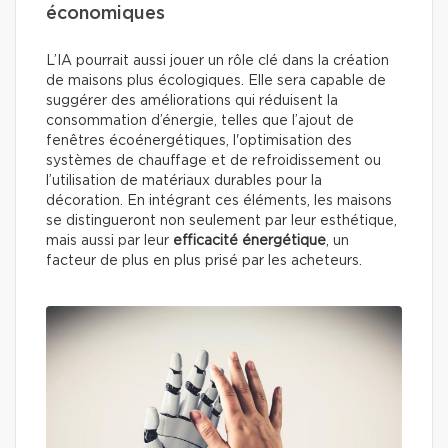
économiques
L’IA pourrait aussi jouer un rôle clé dans la création
de maisons plus écologiques. Elle sera capable de
suggérer des améliorations qui réduisent la
consommation d’énergie, telles que l’ajout de
fenêtres écoénergétiques, l'optimisation des
systèmes de chauffage et de refroidissement ou
l’utilisation de matériaux durables pour la
décoration. En intégrant ces éléments, les maisons
se distingueront non seulement par leur esthétique,
mais aussi par leur
efficacité énergétique
, un
facteur de plus en plus prisé par les acheteurs.