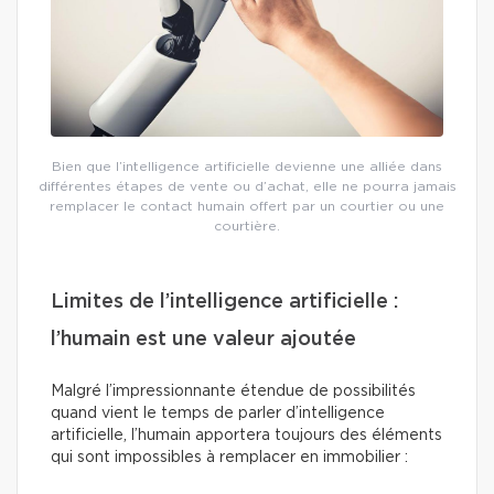
Bien que l’intelligence artificielle devienne une alliée dans
différentes étapes de vente ou d’achat, elle ne pourra jamais
remplacer le contact humain offert par un courtier ou une
courtière.
Limites de l’intelligence artificielle :
l’humain est une valeur ajoutée
Malgré l’impressionnante étendue de possibilités
quand vient le temps de parler d’intelligence
artificielle, l’humain apportera toujours des éléments
qui sont impossibles à remplacer en immobilier :