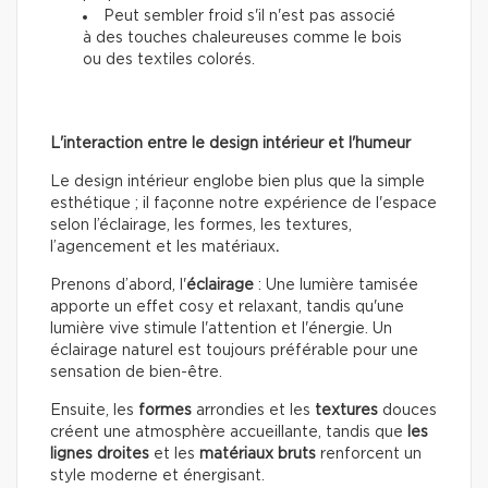
Peut sembler froid s'il n'est pas associé
à des touches chaleureuses comme le bois
ou des textiles colorés.
L'interaction entre le design intérieur et l'humeur
Le design intérieur englobe bien plus que la simple
esthétique ; il façonne notre expérience de l'espace
selon l’éclairage, les formes, les textures,
l’agencement et les matériaux
.
Prenons d’abord, l'
éclairage
: Une lumière tamisée
apporte un effet cosy et relaxant, tandis qu'une
lumière vive stimule l'attention et l'énergie. Un
éclairage naturel est toujours préférable pour une
sensation de bien-être.
Ensuite, les
formes
arrondies et les
textures
douces
créent une atmosphère accueillante, tandis que
les
lignes droites
et les
matériaux bruts
renforcent un
style moderne et énergisant.