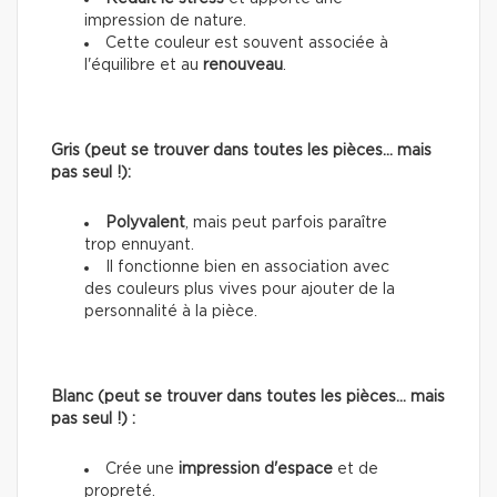
impression de nature.
Cette couleur est souvent associée à
l'équilibre et au
renouveau
.
Gris (peut se trouver dans toutes les pièces… mais
pas seul !):
Polyvalent
, mais peut parfois paraître
trop ennuyant.
Il fonctionne bien en association avec
des couleurs plus vives pour ajouter de la
personnalité à la pièce.
Blanc (peut se trouver dans toutes les pièces… mais
pas seul !) :
Crée une
impression d'espace
et de
propreté.