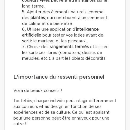
couleurs vives peuvent être irritantes sur le
long terme.
Ajouter des éléments naturels, comme
des
plantes
, qui contribuent à un sentiment
de calme et de bien-être.
Utiliser une application d’
intelligence
artificielle
pour tester vos idées avant de
sortir le marteau et les pinceaux.
Choisir des
rangements fermés
et laisser
les surfaces libres (comptoirs, dessus de
meubles, etc.), à part les objets décoratifs.
L'importance du ressenti personnel
Voilà de beaux conseils !
Toutefois, chaque individu peut réagir différemment
aux couleurs et au design en fonction de ses
expériences et de sa culture. Ce qui est apaisant
pour une personne peut être ennuyeux pour une
autre !