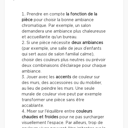
Prendre en compte
la fonction de la
pièce
pour choisir la bonne ambiance
chromatique. Par exemple, un salon
demandera une ambiance plus chaleureuse
et accueillante qu'un bureau.
Si une pièce nécessite
deux ambiances
(par exemple, une salle de jeux d’enfants
qui sert aussi de salon familial calme),
choisir des couleurs plus neutres ou prévoir
deux combinaisons d’éclairage pour chaque
ambiance.
Jouer avec les
accents
de couleur sur
des murs, des accessoires ou du mobilier,
au lieu de peindre les murs. Une seule
murale de couleur vive peut par exemple
transformer une pièce sans être
accablante.
Miser sur l'équilibre entre
couleurs
chaudes et froides
pour ne pas surcharger
visuellement l'espace. Par ailleurs, trop de