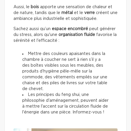
Aussi, le
bois
apporte une sensation de chaleur et
de nature, tandis que le
métal
et le
verre
créent une
ambiance plus industrielle et sophistiquée.
Sachez aussi qu’un
espace encombré
peut générer
du stress, alors qu'une
organisation fluide
favorise la
sérénité et l'efficacité :
Mettre des couleurs apaisantes dans la
chambre à coucher ne sert à rien s’il y a
des boîtes visibles sous les meubles, des
produits d’hygiène pêle-mêle sur la
commode, des vêtements empilés sur une
chaise et des piles de livres sur votre table
de chevet.
Les principes du feng shui, une
philosophie d'aménagement, peuvent aider
à mettre l'accent sur la circulation fluide de
l'énergie dans une pièce. Informez-vous !