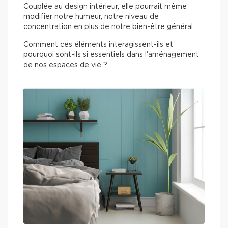
Couplée au design intérieur, elle pourrait même
modifier notre humeur, notre niveau de
concentration en plus de notre bien-être général.
Comment ces éléments interagissent-ils et
pourquoi sont-ils si essentiels dans l'aménagement
de nos espaces de vie ?