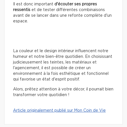
Il est donc important
d'écouter ses propres
ressentis
et de tester différentes combinaisons
avant de se lancer dans une refonte complète d'un
espace.
La couleur et le design intérieur influencent notre
humeur et notre bien-être quotidien. En choisissant
judicieusement les teintes, les matériaux et
l'agencement, il est possible de créer un
environnement à la fois esthétique et fonctionnel
qui favorise un état d'esprit positif.
Alors, prêtez attention à votre décor, il pourrait bien
transformer votre quotidien !
Article originalement publié sur Mon Coin de Vie