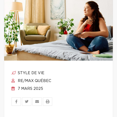
STYLE DE VIE
RE/MAX QUÉBEC
7 MARS 2025