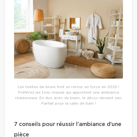
Les teintes de bruns font un retour en force en 2025 !
Préférez les tons chauds qui apportent une ambiance
chaleureuse. En duo avec du blanc, le décor devient zen.
Parfait pour la salle de bain !
7 conseils pour réussir l’ambiance d’une
pièce