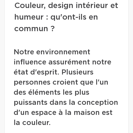
Couleur, design intérieur et
humeur : qu'ont-ils en
commun ?
Notre environnement
influence assurément notre
état d'esprit. Plusieurs
personnes croient que l'un
des éléments les plus
puissants dans la conception
d'un espace à la maison est
la couleur.