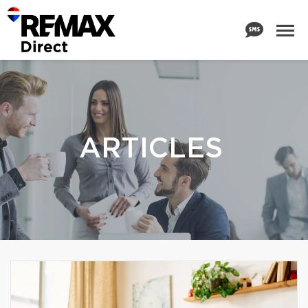
ARTICLES