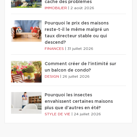
cache des problèmes
IMMOBILIER
|
2 août 2026
Pourquoi le prix des maisons
reste-t-il le même malgré un
taux directeur stable ou qui
descend?
FINANCES
|
31 juillet 2026
Comment créer de l'intimité sur
un balcon de condo?
DESIGN
|
26 juillet 2026
Pourquoi les insectes
envahissent certaines maisons
plus que d'autres en été?
STYLE DE VIE
|
24 juillet 2026