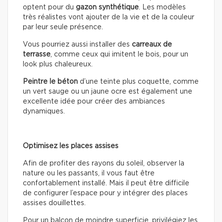
optent pour du
gazon synthétique
. Les modèles
très réalistes vont ajouter de la vie et de la couleur
par leur seule présence.
Vous pourriez aussi installer des
carreaux de
terrasse
, comme ceux qui imitent le bois, pour un
look plus chaleureux.
Peintre le béton
d’une teinte plus coquette, comme
un vert sauge ou un jaune ocre est également une
excellente idée pour créer des ambiances
dynamiques.
Optimisez les places assises
Afin de profiter des rayons du soleil, observer la
nature ou les passants, il vous faut être
confortablement installé. Mais il peut être difficile
de configurer l’espace pour y intégrer des places
assises douillettes.
Pour un balcon de moindre superficie, privilégiez les