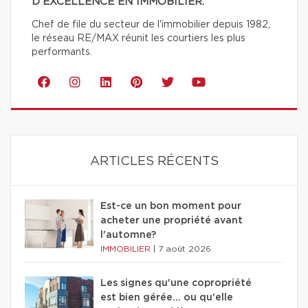
D'EXCELLENCE EN IMMOBILIER.
Chef de file du secteur de l'immobilier depuis 1982,
le réseau RE/MAX réunit les courtiers les plus
performants.
ARTICLES RÉCENTS
Est-ce un bon moment pour
acheter une propriété avant
l'automne?
IMMOBILIER
|
7 août 2026
Les signes qu'une copropriété
est bien gérée… ou qu'elle