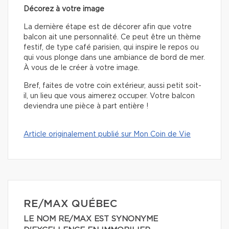
Décorez à votre image
La dernière étape est de décorer afin que votre
balcon ait une personnalité. Ce peut être un thème
festif, de type café parisien, qui inspire le repos ou
qui vous plonge dans une ambiance de bord de mer.
À vous de le créer à votre image.
Bref, faites de votre coin extérieur, aussi petit soit-
il, un lieu que vous aimerez occuper. Votre balcon
deviendra une pièce à part entière !
Article originalement publié sur Mon Coin de Vie
RE/MAX QUÉBEC
LE NOM RE/MAX EST SYNONYME