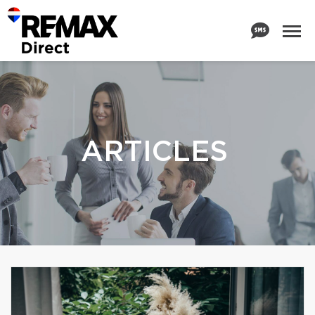
ARTICLES