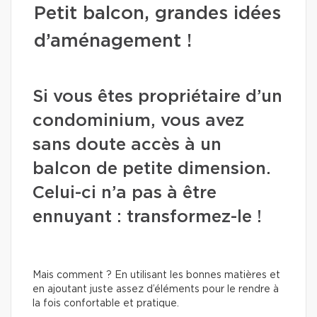
Petit balcon, grandes idées
d’aménagement !
Si vous êtes propriétaire d’un
condominium, vous avez
sans doute accès à un
balcon de petite dimension.
Celui-ci n’a pas à être
ennuyant : transformez-le !
Mais comment ? En utilisant les bonnes matières et
en ajoutant juste assez d’éléments pour le rendre à
la fois confortable et pratique.