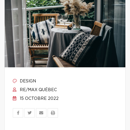
DESIGN
RE/MAX QUÉBEC
15 OCTOBRE 2022