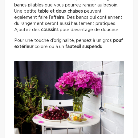
bancs pliables
que vous pourrez ranger au besoin.
Une petite
table et deux chaises
peuvent
également faire l’affaire. Des bancs qui contiennent
du rangement seront aussi hautement pratiques.
Ajoutez des
coussins
pour davantage de douceur.
Pour une touche d’originalité, pensez à un gros
pouf
extérieur
coloré ou à un
fauteuil suspendu
.