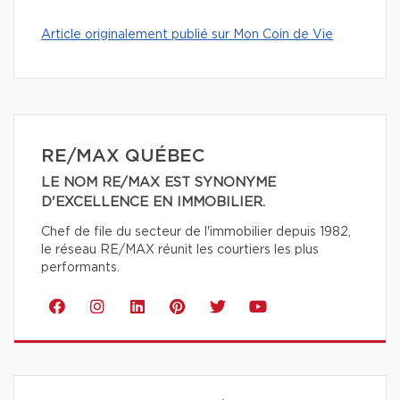
Article originalement publié sur Mon Coin de Vie
RE/MAX QUÉBEC
LE NOM RE/MAX EST SYNONYME
D'EXCELLENCE EN IMMOBILIER.
Chef de file du secteur de l'immobilier depuis 1982,
le réseau RE/MAX réunit les courtiers les plus
performants.