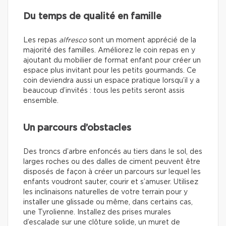
Du temps de qualité en famille
Les repas
alfresco
sont un moment apprécié de la
majorité des familles. Améliorez le coin repas en y
ajoutant du mobilier de format enfant pour créer un
espace plus invitant pour les petits gourmands. Ce
coin deviendra aussi un espace pratique lorsqu’il y a
beaucoup d’invités : tous les petits seront assis
ensemble.
Un parcours d’obstacles
Des troncs d’arbre enfoncés au tiers dans le sol, des
larges roches ou des dalles de ciment peuvent être
disposés de façon à créer un parcours sur lequel les
enfants voudront sauter, courir et s’amuser. Utilisez
les inclinaisons naturelles de votre terrain pour y
installer une glissade ou même, dans certains cas,
une Tyrolienne. Installez des prises murales
d’escalade sur une clôture solide, un muret de