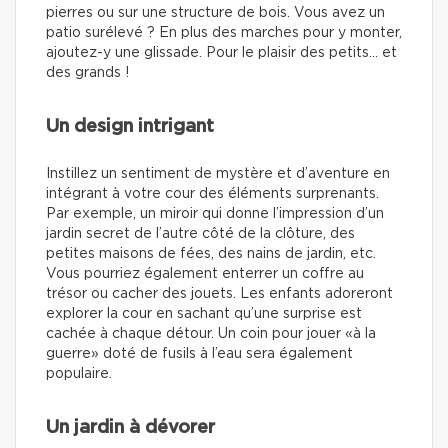
pierres ou sur une structure de bois. Vous avez un
patio surélevé ? En plus des marches pour y monter,
ajoutez-y une glissade. Pour le plaisir des petits… et
des grands !
Un design intrigant
Instillez un sentiment de mystère et d’aventure en
intégrant à votre cour des éléments surprenants.
Par exemple, un miroir qui donne l’impression d’un
jardin secret de l’autre côté de la clôture, des
petites maisons de fées, des nains de jardin, etc.
Vous pourriez également enterrer un coffre au
trésor ou cacher des jouets. Les enfants adoreront
explorer la cour en sachant qu’une surprise est
cachée à chaque détour. Un coin pour jouer «à la
guerre» doté de fusils à l’eau sera également
populaire.
Un jardin à dévorer