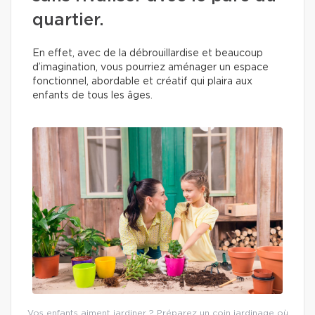
quartier.
En effet, avec de la débrouillardise et beaucoup
d’imagination, vous pourriez aménager un espace
fonctionnel, abordable et créatif qui plaira aux
enfants de tous les âges.
Vos enfants aiment jardiner ? Préparez un coin jardinage où