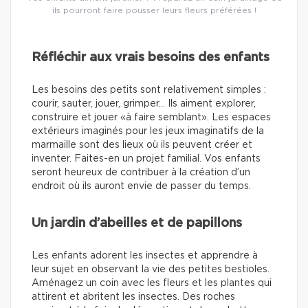
ils pourront faire pousser leurs fleurs préférées !
Réfléchir aux vrais besoins des enfants
Les besoins des petits sont relativement simples :
courir, sauter, jouer, grimper… Ils aiment explorer,
construire et jouer «à faire semblant». Les espaces
extérieurs imaginés pour les jeux imaginatifs de la
marmaille sont des lieux où ils peuvent créer et
inventer. Faites-en un projet familial. Vos enfants
seront heureux de contribuer à la création d’un
endroit où ils auront envie de passer du temps.
Un jardin d’abeilles et de papillons
Les enfants adorent les insectes et apprendre à
leur sujet en observant la vie des petites bestioles.
Aménagez un coin avec les fleurs et les plantes qui
attirent et abritent les insectes. Des roches