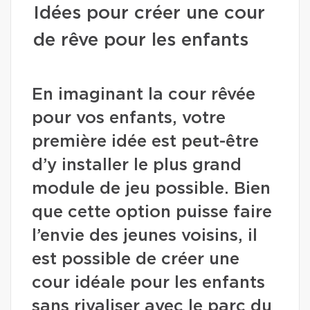
Idées pour créer une cour
de rêve pour les enfants
En imaginant la cour rêvée
pour vos enfants, votre
première idée est peut-être
d’y installer le plus grand
module de jeu possible. Bien
que cette option puisse faire
l’envie des jeunes voisins, il
est possible de créer une
cour idéale pour les enfants
sans rivaliser avec le parc du