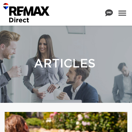
ARTICLES