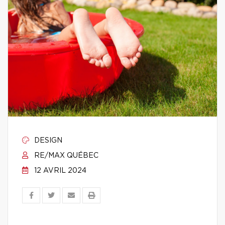
DESIGN
RE/MAX QUÉBEC
12 AVRIL 2024