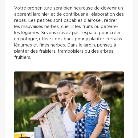
Votre progéniture sera bien heureuse de devenir un
apprenti jardinier et de contribuer à l’élaboration des
repas. Les petites sont capables d’arroser, retirer
les mauvaises herbes, cueillir les fruits ou déterrer
les légumes. Si vous n’avez pas l’espace pour créer
un potager, utilisez des bacs pour y planter certains
légumes et fines herbes. Dans le jardin, pensez à
planter des fraisiers, framboisiers ou des arbres
fruitiers.