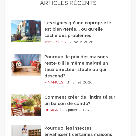
ARTICLES RÉCENTS
Les signes qu'une copropriété
est bien gérée… ou qu'elle
cache des problèmes
IMMOBILIER
|
2 août 2026
Pourquoi le prix des maisons
reste-t-il le même malgré un
taux directeur stable ou qui
descend?
FINANCES
|
31 juillet 2026
Comment créer de l'intimité sur
un balcon de condo?
DESIGN
|
26 juillet 2026
Pourquoi les insectes
envahissent certaines maisons